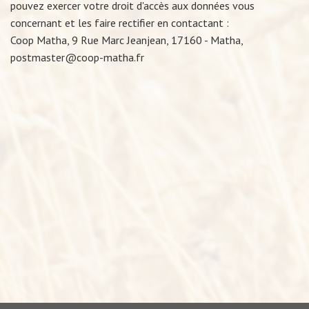
pouvez exercer votre droit d'accès aux données vous
concernant et les faire rectifier en contactant :
Coop Matha, 9 Rue Marc Jeanjean, 17160 - Matha,
postmaster@coop-matha.fr