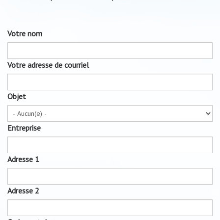
Votre nom
Votre adresse de courriel
Objet
Entreprise
Adresse 1
Adresse 2