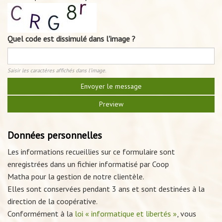
Quel code est dissimulé dans l'image ?
Saisir les caractères affichés dans l'image.
Données personnelles
Les informations recueillies sur ce formulaire sont
enregistrées dans un fichier informatisé par Coop
Matha pour la gestion de notre clientèle.
Elles sont conservées pendant 3 ans et sont destinées à la
direction de la coopérative.
Conformément à la
loi « informatique et libertés »
, vous