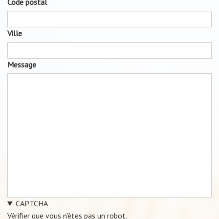
Code postal
Ville
Message
CAPTCHA
Vérifier que vous n'êtes pas un robot.